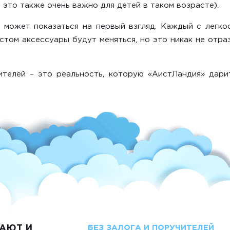
 это также очень важно для детей в таком возрасте).
 может показаться на первый взгляд. Каждый с легко
том аксессуары будут меняться, но это никак не отра
телей – это реальность, которую «АистЛандия» дари
АЮТ И
БЕЗ ЗАЛОГА И ПОРУЧИТЕЛЕЙ