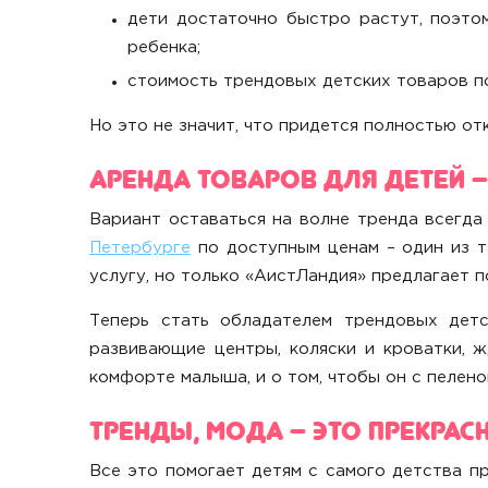
дети достаточно быстро растут, поэто
ребенка;
стоимость трендовых детских товаров по
Но это не значит, что придется полностью от
Аренда товаров для детей –
Вариант
оставаться на волне тренда
всегда 
Петербурге
по доступным ценам – один из т
услугу, но только «АистЛандия» предлагает п
Теперь
стать обладателем трендовых детс
развивающие центры, коляски и кроватки, 
комфорте малыша, и о том, чтобы он с пелен
Тренды, мода – это прекрас
Все это помогает детям с самого детства пр