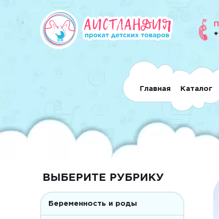
П
+
Главная
Каталог
ВЫБЕРИТЕ РУБРИКУ
Беременность и роды