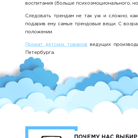
воспитания (больше психоэмоционального, но
Следовать трендам
не так уж и сложно, как
подарив ему самые трендовые вещи. С возрас
положении.
Прокат детских товаров
ведущих производи
Петербурга.
ПОЧЕМУ НАС ВЫБИР