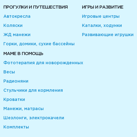
ПРОГУЛКИ И ПУТЕШЕСТВИЯ
ИГРЫ И РАЗВИТИЕ
Автокресла
Игровые центры
Коляски
Каталки, ходунки
ЖД манежи
Развивающие игрушки
Горки, домики, сухие бассейны
МАМЕ В ПОМОЩЬ
Фототерапия для новорожденных
Весы
Радионяни
Стульчики для кормления
Кроватки
Манежи, матрасы
Шезлонги, электрокачели
Комплекты