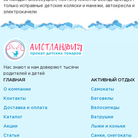
только исправные детские коляски и манежи, автокресла и
электрокачели.
Нас знают и нам доверяют тысячи
родителей и детей
ГЛАВНАЯ
АКТИВНЫЙ ОТДЫХ
О компании
Самокаты
Контакты
Беговелы
Доставка и оплата
Велосипеды
Каталог
Ватрушки
Акции
Лыжи и коньки
Статьи
Санки, снегокаты