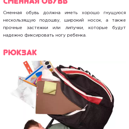
Сменная обувь должна иметь хорошо гнущуюся
нескользящую подошву, широкий носок, а также
прочные застежки или липучки, которые будут
надежно фиксировать ногу ребенка.
Рюкзак