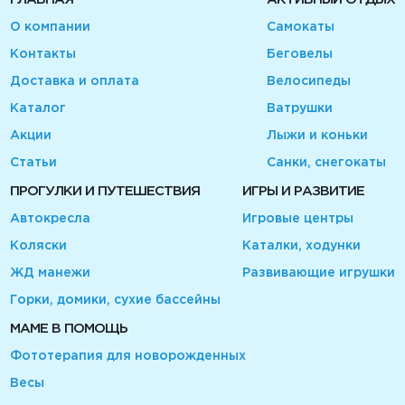
О компании
Самокаты
Контакты
Беговелы
Доставка и оплата
Велосипеды
Каталог
Ватрушки
Акции
Лыжи и коньки
Статьи
Санки, снегокаты
ПРОГУЛКИ И ПУТЕШЕСТВИЯ
ИГРЫ И РАЗВИТИЕ
Автокресла
Игровые центры
Коляски
Каталки, ходунки
ЖД манежи
Развивающие игрушки
Горки, домики, сухие бассейны
МАМЕ В ПОМОЩЬ
Фототерапия для новорожденных
Весы