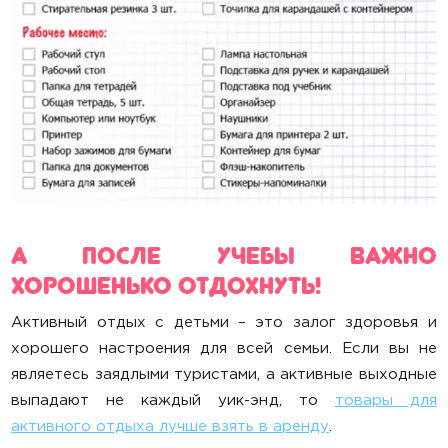
А после учебы важно
хорошенько отдохнуть!
Активный отдых с детьми – это залог здоровья и
хорошего настроения для всей семьи. Если вы не
являетесь заядлыми туристами, а активные выходные
выпадают не каждый уик-энд, то
товары для
активного отдыха лучше взять в аренду
.