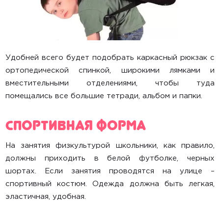
Удобней всего будет подобрать каркасный рюкзак с
ортопедической спинкой, широкими лямками и
вместительными отделениями, чтобы туда
помещались все большие тетради, альбом и папки.
Спортивная форма
На занятия физкультурой школьники, как правило,
должны приходить в белой футболке, черных
шортах. Если занятия проводятся на улице –
спортивный костюм. Одежда должна быть легкая,
эластичная, удобная.