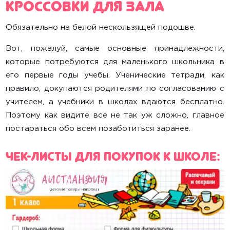
Кроссовки для зала
Обязательно на белой нескользящей подошве.
Вот, пожалуй, самые основные принадлежности,
которые потребуются для маленького школьника в
его первые годы учебы. Ученические тетради, как
правило, докупаются родителями по согласованию с
учителем, а учебники в школах вдаются бесплатно.
Поэтому как видите все не так уж сложно, главное
постараться обо всем позаботиться заранее.
Чек-листы для покупок к школе: