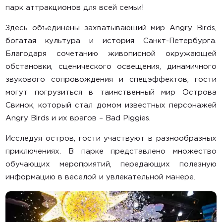
парк аттракционов для всей семьи!
Здесь объединены захватывающий мир Angry Birds,
богатая культура и история Санкт-Петербурга.
Благодаря сочетанию живописной окружающей
обстановки, сценического освещения, динамичного
звукового сопровождения и спецэффектов, гости
могут погрузиться в таинственный мир Острова
Свинок, который стал домом известных персонажей
Angry Birds и их врагов – Bad Piggies.
Исследуя остров, гости участвуют в разнообразных
приключениях. В парке представлено множество
обучающих мероприятий, передающих полезную
информацию в веселой и увлекательной манере.