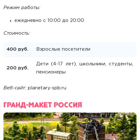
Режим работы:
ежедневно c 10:00 до 20:00
Стоимость:
400 руб.
Взрослые посетители
Дети (4-17 лет), школьники, студенты,
200 руб.
пенсионеры
Веб-сайт:
planetary-spb.ru
Гранд-макет РОССИЯ