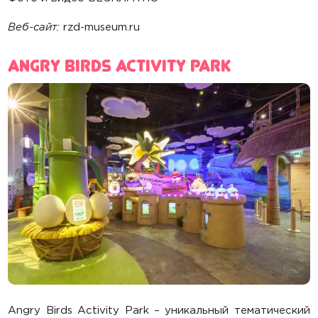
Веб-сайт:
rzd-museum.ru
Angry Birds Activity Park
Angry Birds Activity Park – уникальный тематический