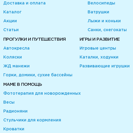
Доставка и оплата
Велосипеды
Каталог
Ватрушки
Акции
Лыжи и коньки
Статьи
Санки, снегокаты
ПРОГУЛКИ И ПУТЕШЕСТВИЯ
ИГРЫ И РАЗВИТИЕ
Автокресла
Игровые центры
Коляски
Каталки, ходунки
ЖД манежи
Развивающие игрушки
Горки, домики, сухие бассейны
МАМЕ В ПОМОЩЬ
Фототерапия для новорожденных
Весы
Радионяни
Стульчики для кормления
Кроватки