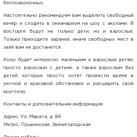
беспозвоночных.
Настоятельно рекомендуем вам выделить свободный
вечер и сходить в океанариум на шоу с акулами. В
восторге будут не только дети, но и взрослые.
Только приходите заранее, иначе свободных мест в
зале вам не достанется.
Кому будет интересно
: маленьким и взрослым детям,
просто взрослым с детьми, а также взрослым без
детей, которые просто хотят провести время в
уютной и красивой обстановке и расширить свой
кругозор.
Контакты и дополнительная информация:
Адрес:
Ул. Марата, д. 86
Метро:
Пушкинская, Звенигородская