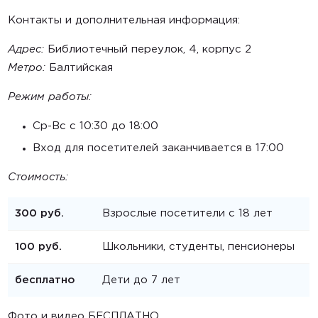
Контакты и дополнительная информация:
Адрес:
Библиотечный переулок, 4, корпус 2
Метро:
Балтийская
Режим работы:
Ср-Вс c 10:30 до 18:00
Вход для посетителей заканчивается в 17:00
Стоимость:
300 руб.
Взрослые посетители с 18 лет
100 руб.
Школьники, студенты, пенсионеры
бесплатно
Дети до 7 лет
Фото и видео БЕСПЛАТНО