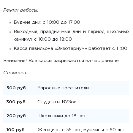
Режим работы:
Будние дни: c 10:00 до 17:00
Выходные, праздничные дни и период школьных
каникул: с 10:00 до 18:00
Касса павильона «Экзотариум» работает с 11:00
Внимание! Все кассы закрываются на час раньше.
Стоимость:
500 руб.
Взрослые посетители
300 руб.
Студенты ВУЗов
200 руб.
Школьники до 18 лет
100 руб.
Женщины с 55 лет, мужчины с 60 лет