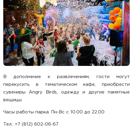
В дополнение к развлечениям, гости могут
перекусить в тематическом кафе, приобрести
сувениры Angry Birds, одежду и другие памятные
вещицы.
Часы работы парка: Пн-Вс с 10.00 до 22.00
Тел.: +7 (812) 602-06-67