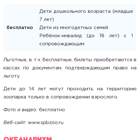
Дети дошкольного возраста (младше
7 лет)
бесплатно
Дети из многодетных семей
Ребёнок-инвалид (до 18 лет) с 1
сопровождающим
Льготные, в т.ч. бесплатные, билеты приобретаются в
кассах по документам, подтверждающим право на
льготу.
Дети до 14 лет могут проходить на территорию
зоопарка только в сопровождении взрослого.
Фото и видео:
бесплатно
Веб-сайт:
www.spbzoo.ru
Океанариум