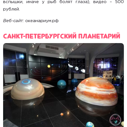
вспышки, иначе у рыб болят глаза), видео – 500
рублей.
Веб-сайт:
океанариум.рф
Санкт-Петербургский планетарий