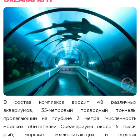
В состав комплекса входит 48 различных
аквариумов, 35-метровый подводный тоннель,
пролегающий на глубине 3 метра. Численность
морских обитателей Океанариума около 5 тысяч
рыб, морских млекопитающих и водных