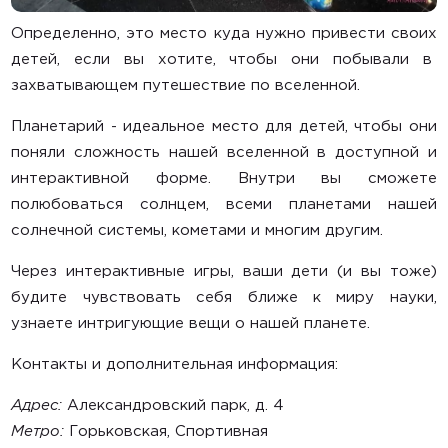
Определенно, это место куда нужно привести своих
детей, если вы хотите, чтобы они побывали в
захватывающем путешествие по вселенной.
Планетарий - идеальное место для детей, чтобы они
поняли сложность нашей вселенной в доступной и
интерактивной форме. Внутри вы сможете
полюбоваться солнцем, всеми планетами нашей
солнечной системы, кометами и многим другим.
Через интерактивные игры, ваши дети (и вы тоже)
будите чувствовать себя ближе к миру науки,
узнаете интригующие вещи о нашей планете.
Контакты и дополнительная информация:
Адрес:
Александровский парк, д. 4
Метро:
Горьковская, Спортивная