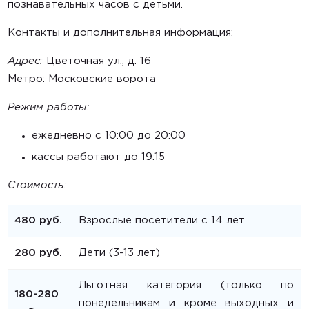
познавательных часов с детьми.
Контакты и дополнительная информация:
Адрес:
Цветочная ул., д. 16
Метро: Московские ворота
Режим работы:
ежедневно c 10:00 до 20:00
кассы работают до 19:15
Стоимость:
480 руб.
Взрослые посетители с 14 лет
280 руб.
Дети (3-13 лет)
Льготная категория (только по
180-280
понедельникам и кроме выходных и