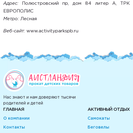
Адрес:
Полюстровский пр, дом 84 литер А, ТРК
ЕВРОПОЛИС
Метро:
Лесная
Веб-сайт:
www.activityparkspb.ru
Нас знают и нам доверяют тысячи
родителей и детей
ГЛАВНАЯ
АКТИВНЫЙ ОТДЫХ
О компании
Самокаты
Контакты
Беговелы