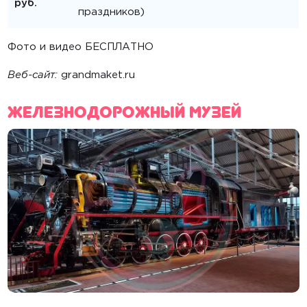
руб.
праздников)
Фото и видео БЕСПЛАТНО
Веб-сайт:
grandmaket.ru
Железнодорожный музей