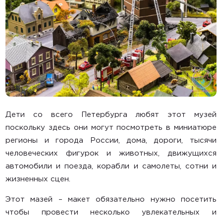
Дети со всего Петербурга любят этот музей
поскольку здесь они могут посмотреть в миниатюре
регионы и города России, дома, дороги, тысячи
человеческих фигурок и животных, движущихся
автомобили и поезда, корабли и самолеты, сотни и
жизненных сцен.
Этот мазей – макет обязательно нужно посетить
чтобы провести несколько увлекательных и