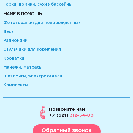
Горки, домики, сухие бассейны
МАМЕ В ПОМОЩЬ
Фототерапия для новорожденных
Весы
Радионяни
Стульчики для кормления
Кроватки
Манежи, матрасы
Шезлонги, электрокачели
Комплекты
Позвоните нам
+7 (921)
312-54-00
Обратный звонок