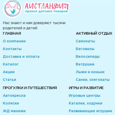
Нас знают и нам доверяют тысячи
родителей и детей
ГЛАВНАЯ
АКТИВНЫЙ ОТДЫХ
О компании
Самокаты
Контакты
Беговелы
Доставка и оплата
Велосипеды
Каталог
Ватрушки
Акции
Лыжи и коньки
Статьи
Санки, снегокаты
ПРОГУЛКИ И ПУТЕШЕСТВИЯ
ИГРЫ И РАЗВИТИЕ
Автокресла
Игровые центры
Коляски
Каталки, ходунки
ЖД манежи
Развивающие игрушки