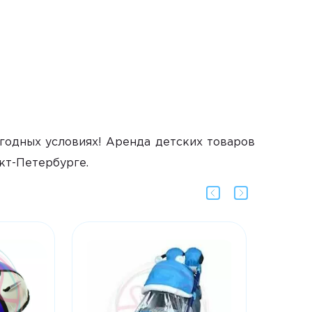
годных условиях! Аренда детских товаров
нкт-Петербурге.