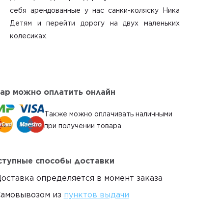
себя
арендованные у нас санки-коляску Ника
Детям
и перейти дорогу на двух маленьких
колесиках.
ар можно оплатить онлайн
Также можно оплачивать наличными
при получении товара
тупные способы доставки
оставка определяется в момент заказа
амовывозом из
пунктов выдачи