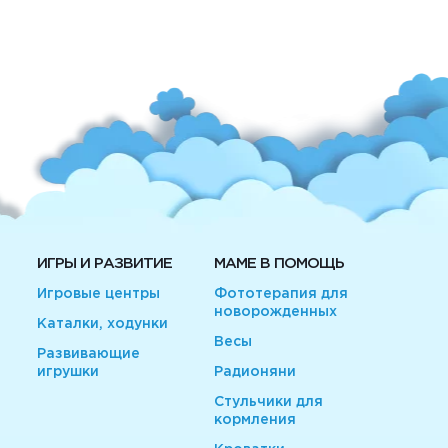
ИГРЫ И РАЗВИТИЕ
МАМЕ В ПОМОЩЬ
Игровые центры
Фототерапия для
новорожденных
Каталки, ходунки
Весы
Развивающие
игрушки
Радионяни
Стульчики для
кормления