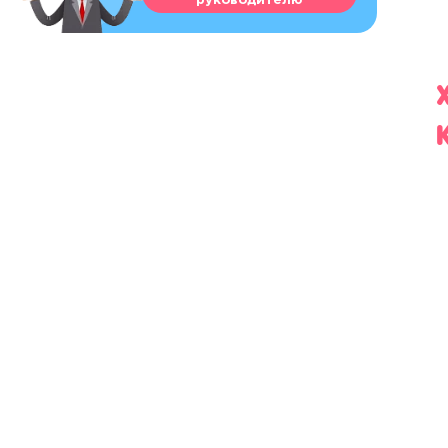
руководителю