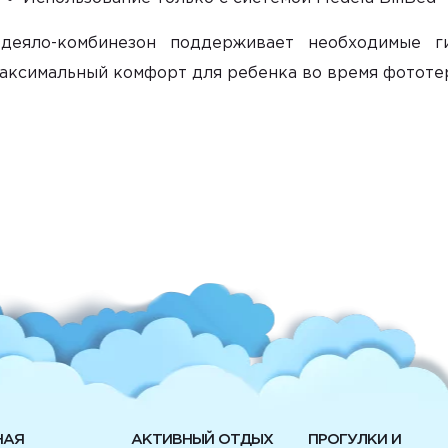
деяло-комбинезон поддерживает необходимые ги
аксимальный комфорт для ребенка во время фототе
НАЯ
АКТИВНЫЙ ОТДЫХ
ПРОГУЛКИ И