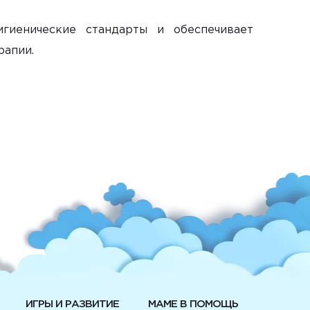
гиенические стандарты и обеспечивает
рапии.
ИГРЫ И РАЗВИТИЕ
МАМЕ В ПОМОЩЬ