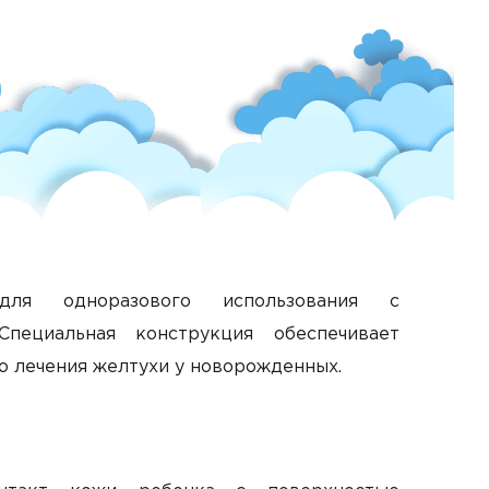
 для одноразового использования с
Специальная конструкция обеспечивает
о лечения желтухи у новорожденных.