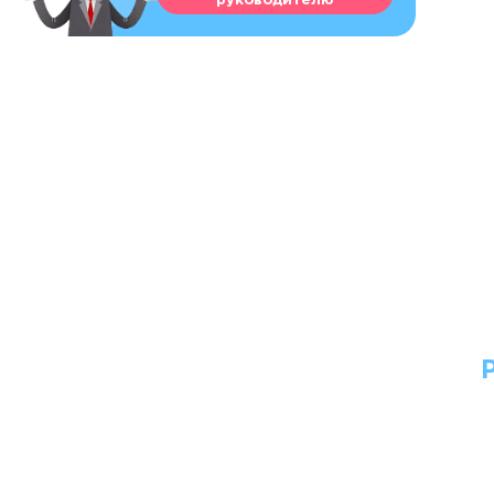
руководителю