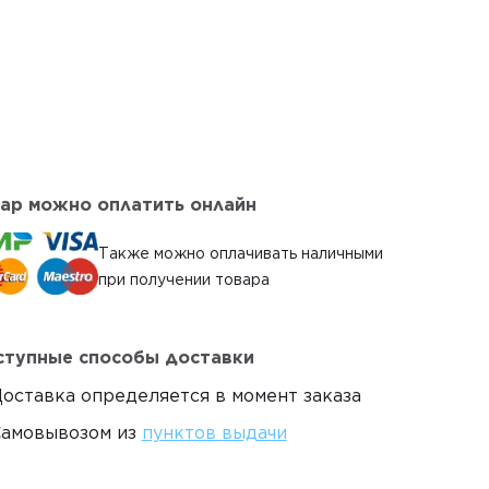
ар можно оплатить онлайн
Также можно оплачивать наличными
при получении товара
тупные способы доставки
оставка определяется в момент заказа
амовывозом из
пунктов выдачи