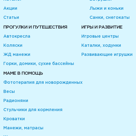
Акции
Лыжи и коньки
Статьи
Санки, снегокаты
ПРОГУЛКИ И ПУТЕШЕСТВИЯ
ИГРЫ И РАЗВИТИЕ
Автокресла
Игровые центры
Коляски
Каталки, ходунки
ЖД манежи
Развивающие игрушки
Горки, домики, сухие бассейны
МАМЕ В ПОМОЩЬ
Фототерапия для новорожденных
Весы
Радионяни
Стульчики для кормления
Кроватки
Манежи, матрасы