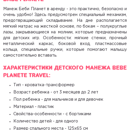
Манеж Беби Планет в аренду
- это практично, безопасно и
очень удобно! Здесь предусмотрен специальный механизм,
предотвращающий складывание. На дне располагается
мягкий матрас на жесткой основе, по бокам – полукруглые
лазы, закрывающиеся на молнии, которые предназначены
для детских игр. Особенности: мягкие стенки, прочный
металлический каркас, боковой вход, пластмассовые
кольца, специальные ручки, которые помогают малышу
самостоятельно вставать.
Характеристики детского манежа Bebe
Planete travel:
Тип - кроватка-трансформер
Возраст ребенка - от 3 месяцев до 2 лет
Пол ребенка - для мальчиков и для девочек
Материал - пластик
Свойства-особенности - с бортиками
Количество детей - для одного
Размер спального места - 125х65 см