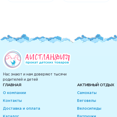
Нас знают и нам доверяют тысячи
родителей и детей
ГЛАВНАЯ
АКТИВНЫЙ ОТДЫХ
О компании
Самокаты
Контакты
Беговелы
Доставка и оплата
Велосипеды
Каталог
Ватрушки