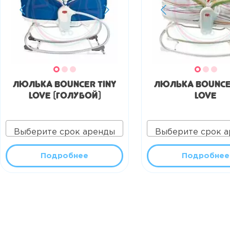
Люлька Bouncer Tiny
Люлька Bounce
Love (голубой)
Love
Выберите срок аренды
Выберите срок 
Подробнее
Подробнее