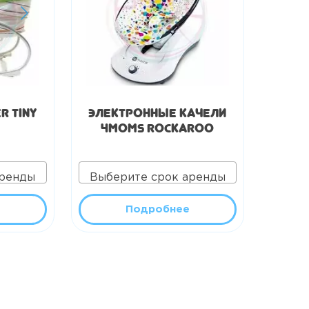
r Tiny
Электронные качели
4Moms RockaRoo
аренды
Выберите срок аренды
Подробнее