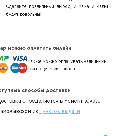
Сделайте правильный выбор, и мама и малыш
будут довольны!
ар можно оплатить онлайн
Также можно оплачивать наличными
при получении товара
тупные способы доставки
оставка определяется в момент заказа
амовывозом из
пунктов выдачи