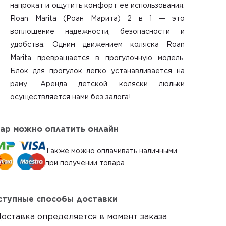
напрокат
и ощутить комфорт ее использования.
Roan Marita (Роан Марита) 2 в 1 — это
воплощение надежности, безопасности и
удобства. Одним движением коляска Roan
Marita превращается в прогулочную модель.
Блок для прогулок легко устанавливается на
раму.
Аренда детской коляски люльки
осуществляется нами без залога!
ар можно оплатить онлайн
Также можно оплачивать наличными
при получении товара
тупные способы доставки
оставка определяется в момент заказа