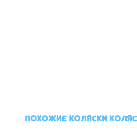
Похожие Коляски Коля