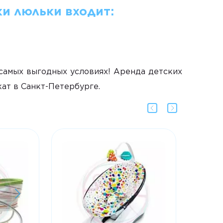
ки люльки входит:
самых выгодных условиях! Аренда детских
кат в Санкт-Петербурге.