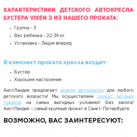
Характеристики детского автокресла
бустера Vixen 3 из нашего проката:
Группа - 3
Вес ребенка - 22-36 кг
Установка - Лицом вперед
В комплект проката кресла входит:
Бустер
Хорошее настроение
АистЛандия предлагает
аренду автокресел
для любого
детского возраста! Мы осуществляем
прокат детских
товаров
на самых выгодных условиях! Без залога!
АистЛандия – самый крупный прокат в Санкт-Петербурге.
ВОЗМОЖНО, ВАС ЗАИНТЕРЕСУЮТ: