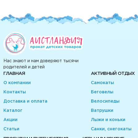
Нас знают и нам доверяют тысячи
родителей и детей
ГЛАВНАЯ
АКТИВНЫЙ ОТДЫХ
О компании
Самокаты
Контакты
Беговелы
Доставка и оплата
Велосипеды
Каталог
Ватрушки
Акции
Лыжи и коньки
Статьи
Санки, снегокаты