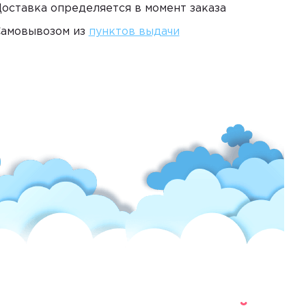
оставка определяется в момент заказа
амовывозом из
пунктов выдачи