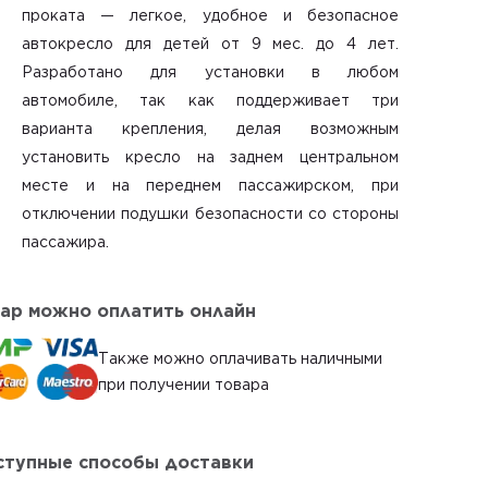
проката
— легкое, удобное и безопасное
автокресло для детей от 9 мес. до 4 лет.
Разработано для установки в любом
автомобиле, так как поддерживает три
варианта крепления, делая возможным
установить кресло на заднем центральном
месте и на переднем пассажирском, при
отключении подушки безопасности со стороны
пассажира.
ар можно оплатить онлайн
Также можно оплачивать наличными
при получении товара
тупные способы доставки