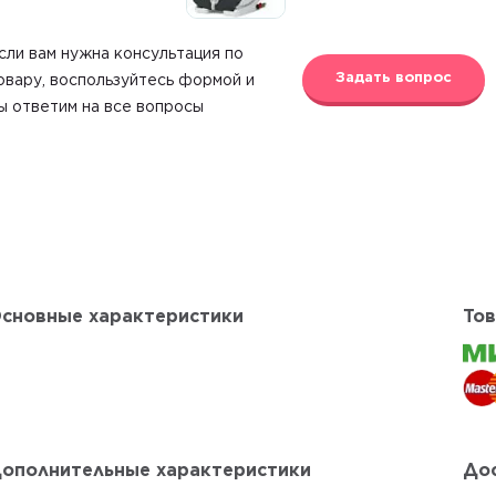
сли вам нужна консультация по
Задать вопрос
овару, воспользуйтесь формой и
ы ответим на все вопросы
сновные характеристики
Тов
ополнительные характеристики
Дос