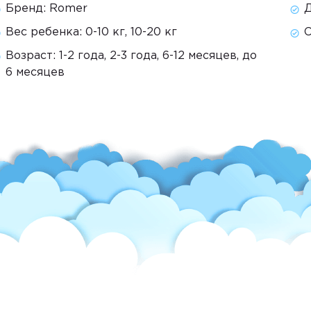
Бренд:
Romer
Д
Вес ребенка:
0-10 кг, 10-20 кг
С
Возраст:
1-2 года, 2-3 года, 6-12 месяцев, до
6 месяцев