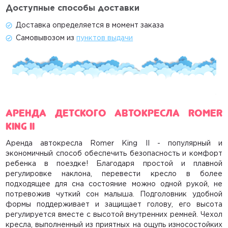
Доступные способы доставки
Доставка определяется в момент заказа
Самовывозом из
пунктов выдачи
Аренда детского автокресла Romer
King II
Аренда автокресла Romer King II
- популярный и
экономичный способ обеспечить безопасность и комфорт
ребенка в поездке! Благодаря простой и плавной
регулировке наклона, перевести кресло в более
подходящее для сна состояние можно одной рукой, не
потревожив чуткий сон малыша. Подголовник удобной
формы поддерживает и защищает голову, его высота
регулируется вместе с высотой внутренних ремней. Чехол
кресла, выполненный из приятных на ощупь износостойких