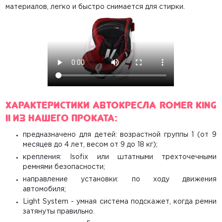
материалов, легко и быстро снимается для стирки.
Характеристики автокресла Romer King
II из нашего проката:
предназначено для детей: возрастной группы 1 (от 9
месяцев до 4 лет, весом от 9 до 18 кг);
крепления: Isofix или штатными трехточечными
ремнями безопасности;
направление установки: по ходу движения
автомобиля;
Light System - умная система подскажет, когда ремни
затянуты правильно.