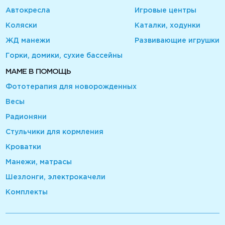
Автокресла
Игровые центры
Коляски
Каталки, ходунки
ЖД манежи
Развивающие игрушки
Горки, домики, сухие бассейны
МАМЕ В ПОМОЩЬ
Фототерапия для новорожденных
Весы
Радионяни
Стульчики для кормления
Кроватки
Манежи, матрасы
Шезлонги, электрокачели
Комплекты