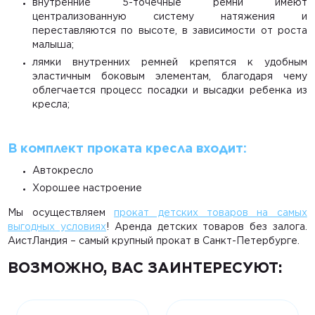
внутренние 5-точечные ремни имеют
централизованную систему натяжения и
переставляются по высоте, в зависимости от роста
малыша;
лямки внутренних ремней крепятся к удобным
эластичным боковым элементам, благодаря чему
облегчается процесс посадки и высадки ребенка из
кресла;
В комплект проката кресла входит:
Автокресло
Хорошее настроение
Мы осуществляем
прокат детских товаров на самых
выгодных условиях
! Аренда детских товаров без залога.
АистЛандия – самый крупный прокат в Санкт-Петербурге.
ВОЗМОЖНО, ВАС ЗАИНТЕРЕСУЮТ: