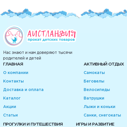
Нас знают и нам доверяют тысячи
родителей и детей
ГЛАВНАЯ
АКТИВНЫЙ ОТДЫХ
О компании
Самокаты
Контакты
Беговелы
Доставка и оплата
Велосипеды
Каталог
Ватрушки
Акции
Лыжи и коньки
Статьи
Санки, снегокаты
ПРОГУЛКИ И ПУТЕШЕСТВИЯ
ИГРЫ И РАЗВИТИЕ