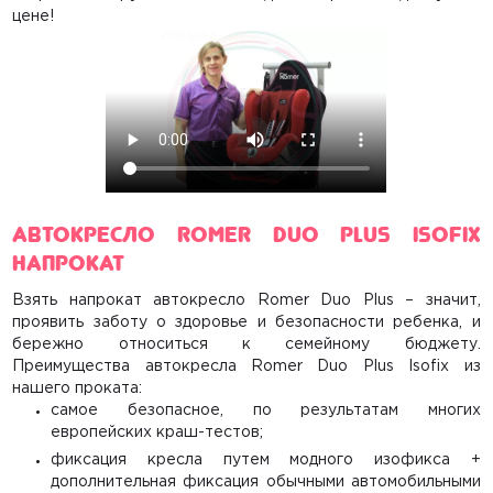
цене!
Автокресло Romer Duo Plus Isofix
напрокат
Взять напрокат автокресло Romer Duo Plus
– значит,
проявить заботу о здоровье и безопасности ребенка, и
бережно относиться к семейному бюджету.
Преимущества автокресла Romer Duo Plus Isofix из
нашего проката:
самое безопасное, по результатам многих
европейских краш-тестов;
фиксация кресла путем модного изофикса +
дополнительная фиксация обычными автомобильными