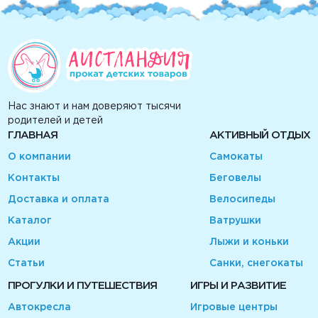
Нас знают и нам доверяют тысячи
родителей и детей
ГЛАВНАЯ
АКТИВНЫЙ ОТДЫХ
О компании
Самокаты
Контакты
Беговелы
Доставка и оплата
Велосипеды
Каталог
Ватрушки
Акции
Лыжи и коньки
Статьи
Санки, снегокаты
ПРОГУЛКИ И ПУТЕШЕСТВИЯ
ИГРЫ И РАЗВИТИЕ
Автокресла
Игровые центры