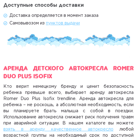
Доступные способы доставки
Доставка определяется в момент заказа
Самовывозом из
пунктов выдачи
Аренда детского автокресла Romer
Duo Plus IsoFix
Кто верит немецкому бренду и ценит безопасность
ребенка превыше всего, выбирает
аренду автокресла
Romer Duo Plus Isofix trendline
.
Аренда автокресла для
ребенка
– не роскошь, а абсолютная необходимость, если
вы планируете брать малыша с собой в поездки.
Использование автокресла снижает риск получения травм
при аварийной ситуации. В нашем каталоге вы можете
взять в аренду качественное автокресло
любой
возрастной группы на необходимый срок по доступной