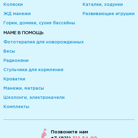
Коляски
Каталки, ходунки
ЖД манежи
Развивающие игрушки
Горки, домики, сухие бассейны
МАМЕ В ПОМОЩЬ
Фототерапия для новорожденных
Весы
Радионяни
Стульчики для кормления
Кроватки
Манежи, матрасы
Шезлонги, электрокачели
Комплекты
Позвоните нам