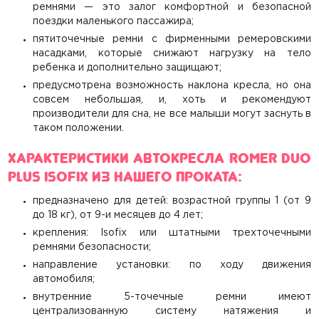
ремнями — это залог комфортной и безопасной
поездки маленького пассажира;
пятиточечные ремни с фирменными ремеровскими
насадками, которые снижают нагрузку на тело
ребенка и дополнительно защищают;
предусмотрена возможность наклона кресла, но она
совсем небольшая, и, хоть и рекомендуют
производители для сна, не все малыши могут заснуть в
таком положении.
Характеристики автокресла Romer Duo
Plus Isofix из нашего проката:
предназначено для детей: возрастной группы 1 (от 9
до 18 кг), от 9-и месяцев до 4 лет;
крепления: Isofix или штатными трехточечными
ремнями безопасности;
направление установки: по ходу движения
автомобиля;
внутренние 5-точечные ремни имеют
централизованную систему натяжения и