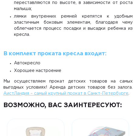
переставляются по высоте, в зависимости от роста
малыша;
лямки внутренних ремней крепятся к удобным
эластичным боковым элементам, благодаря чему
облегчается процесс посадки и высадки ребенка из
кресла.
В комплект проката кресла входит:
Автокресло
Хорошее настроение
Мы осуществляем прокат детских товаров на самых
выгодных условиях! Аренда детских товаров без залога.
АистЛандия – самый крупный прокат в Санкт-Петербурге
.
ВОЗМОЖНО, ВАС ЗАИНТЕРЕСУЮТ: